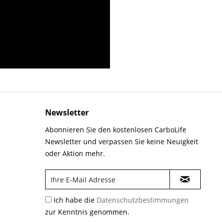
Newsletter
Abonnieren Sie den kostenlosen CarboLife
Newsletter und verpassen Sie keine Neuigkeit
oder Aktion mehr.
Ich habe die
Datenschutzbestimmungen
zur Kenntnis genommen.