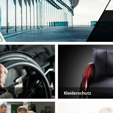
Kleiderschutz