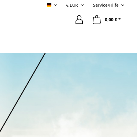
Service/Hilfe
Deutsch
0,00 € *