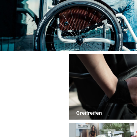
Greifreifen