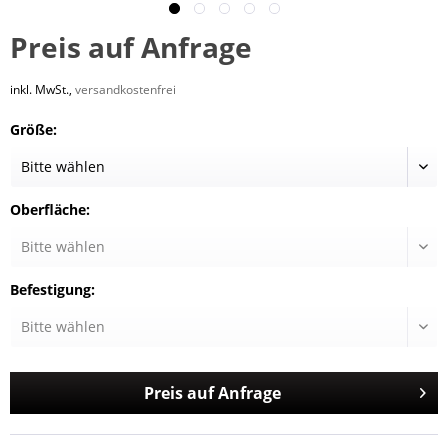
Preis auf Anfrage
inkl. MwSt.,
versandkostenfrei
Größe:
Oberfläche:
Befestigung:
Preis auf Anfrage