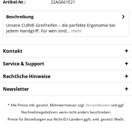
Artikel-Nr.:
22AG661E21
Beschreibung
Unsere CURVE-Greifreifen – die perfekte Ergonomie bei
jedem Handgriff. Für wen sind...
mehr
Kontakt
Service & Support
Rechtliche Hinweise
Newsletter
* Alle Preise inkl. gesetzl. Mehrwertsteuer zzgl.
Versandkosten
und ggf.
Nachnahmegebühren, wenn nicht anders beschrieben.
Preise für Bestellungen aus Nicht-EU-Ländern ggfs. exkl. gesetzl. MwSt.