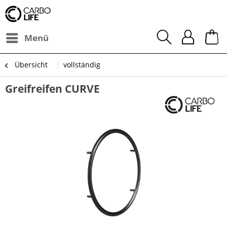
Menü
Übersicht
vollständig
Greifreifen CURVE