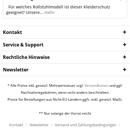
Für welches Rollstuhlmodell ist dieser Kleiderschutz
geeignet? Unsere...
mehr
Kontakt
Service & Support
Rechtliche Hinweise
Newsletter
* Alle Preise inkl. gesetzl. Mehrwertsteuer zzgl.
Versandkosten
und ggf.
Nachnahmegebühren, wenn nicht anders beschrieben.
Preise für Bestellungen aus Nicht-EU-Ländern ggfs. exkl. gesetzl. MwSt.
** Nur solange der Vorrat reicht
Kontakt
Newsletter
Versand und Zahlungsbedingungen