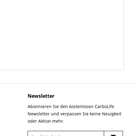
Newsletter
Abonnieren Sie den kostenlosen CarboLife
Newsletter und verpassen Sie keine Neuigkeit
oder Aktion mehr.