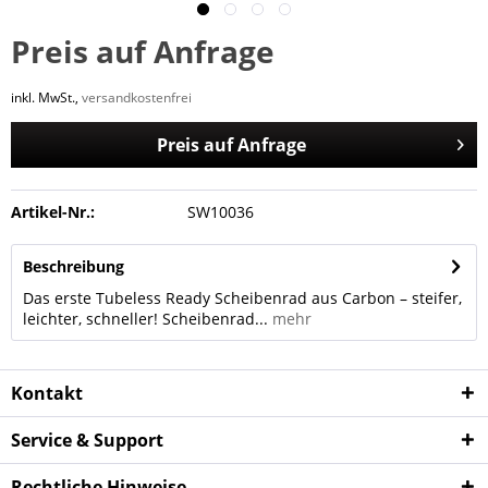
Preis auf Anfrage
inkl. MwSt.,
versandkostenfrei
Preis auf Anfrage
Artikel-Nr.:
SW10036
Beschreibung
Das erste Tubeless Ready Scheibenrad aus Carbon – steifer,
leichter, schneller! Scheibenrad...
mehr
Kontakt
Service & Support
Rechtliche Hinweise