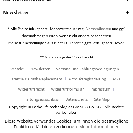
Newsletter
* Alle Preise inkl. gesetzl. Mehrwertsteuer zzgl.
Versandkosten
und ggf.
Nachnahmegebühren, wenn nicht anders beschrieben.
Preise für Bestellungen aus Nicht-EU-Ländern ggfs. exkl. gesetzl. MwSt.
** Nur solange der Vorrat reicht
Kontakt
Newsletter
Versand und Zahlungsbedingungen
Garantie & Crash Replacement
Produktregistrierung
AGB
Widerrufsrecht
Widerrufsformular
Impressum
Haftungsausschluss
Datenschutz
Site Map
Copyright © CarboLife technologies GmbH & Co. KG – Alle Rechte
vorbehalten
Diese Website verwendet Cookies, um Ihnen die bestmögliche
Funktionalität bieten zu können.
Mehr Informationen